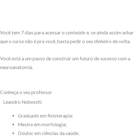
Você tem 7 dias para acessar o conteúdo e, se ainda assim achar
que o curso não é pra você, basta pedir o seu dinheiro de volta.
Você está a um passo de construir um futuro de sucesso com a
neuroanatomia.
Conheça o seu professor
Leandro Nobeschi
Graduado em fisioterapia;
Mestre em morfologia;
Doutor em ciências da saúde;