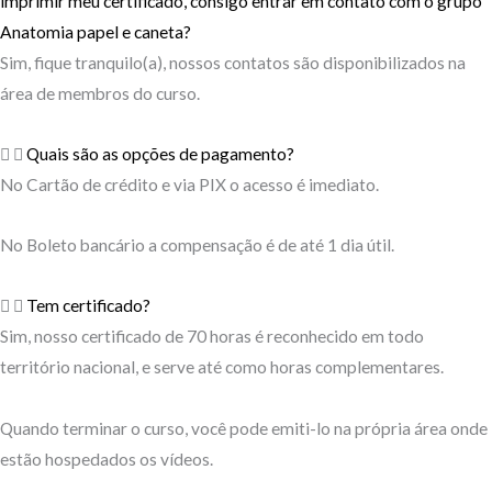
imprimir meu certificado, consigo entrar em contato com o grupo
Anatomia papel e caneta?
Sim, fique tranquilo(a), nossos contatos são disponibilizados na
área de membros do curso.
Quais são as opções de pagamento?
No Cartão de crédito e via PIX o acesso é imediato.
No Boleto bancário a compensação é de até 1 dia útil.
Tem certificado?
Sim, nosso certificado de 70 horas é reconhecido em todo
território nacional, e serve até como horas complementares.
Quando terminar o curso, você pode emiti-lo na própria área onde
estão hospedados os vídeos.