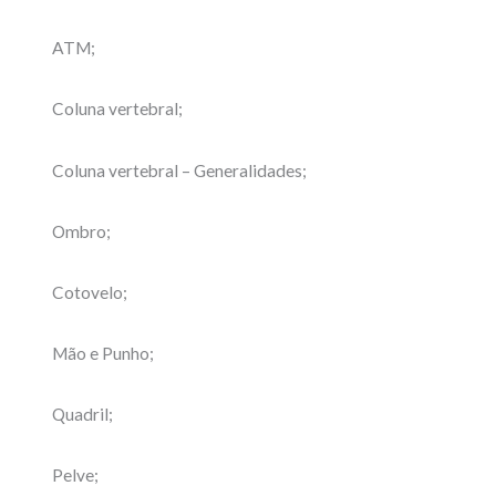
ATM;
Coluna vertebral;
Coluna vertebral – Generalidades;
Ombro;
Cotovelo;
Mão e Punho;
Quadril;
Pelve;