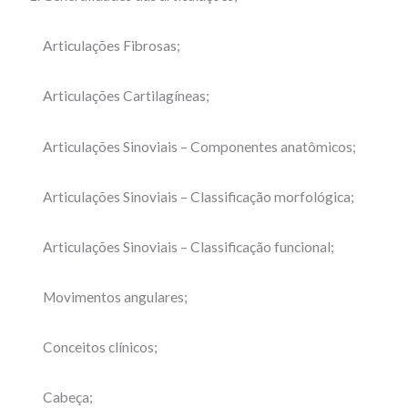
Articulações Fibrosas;
Articulações Cartilagíneas;
Articulações Sinoviais – Componentes anatômicos;
Articulações Sinoviais – Classificação morfológica;
Articulações Sinoviais – Classificação funcional;
Movimentos angulares;
Conceitos clínicos;
Cabeça;