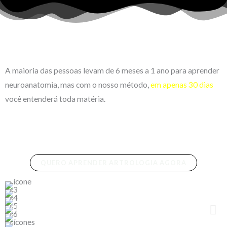
A maioria das pessoas levam de 6 meses a 1 ano para aprender
neuroanatomia, mas com o nosso método,
em apenas 30 dias
você entenderá toda matéria.
QUERO APRENDER ARTROLOGIA AGORA