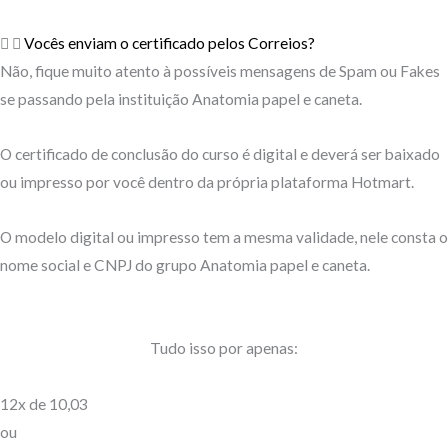
Vocês enviam o certificado pelos Correios?
Não, fique muito atento à possíveis mensagens de Spam ou Fakes
se passando pela instituição Anatomia papel e caneta.
O certificado de conclusão do curso é digital e deverá ser baixado
ou impresso por você dentro da própria plataforma Hotmart.
O modelo digital ou impresso tem a mesma validade, nele consta o
nome social e CNPJ do grupo Anatomia papel e caneta.
Tudo isso por apenas:
12x de 10,03
ou