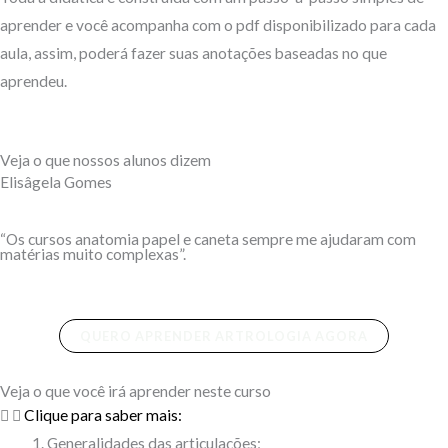
aprender e você acompanha com o pdf disponibilizado para cada
aula, assim, poderá fazer suas anotações baseadas no que
aprendeu.
Veja o que nossos alunos dizem
Elisâgela Gomes
“Os cursos anatomia papel e caneta sempre me ajudaram com
matérias muito complexas”.
QUERO APRENDER ARTROLOGIA AGORA
Veja o que você irá aprender neste curso
Clique para saber mais:
Generalidades das articulações;