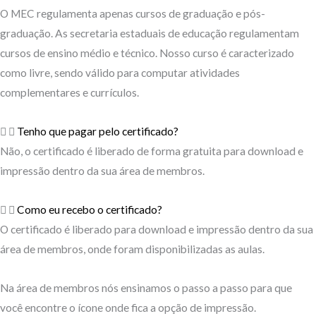
O MEC regulamenta apenas cursos de graduação e pós-
graduação. As secretaria estaduais de educação regulamentam
cursos de ensino médio e técnico. Nosso curso é caracterizado
como livre, sendo válido para computar atividades
complementares e currículos.
Tenho que pagar pelo certificado?
Não, o certificado é liberado de forma gratuita para download e
impressão dentro da sua área de membros.
Como eu recebo o certificado?
O certificado é liberado para download e impressão dentro da sua
área de membros, onde foram disponibilizadas as aulas.
Na área de membros nós ensinamos o passo a passo para que
você encontre o ícone onde fica a opção de impressão.