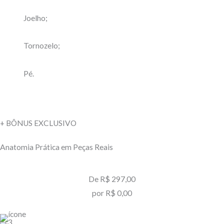
Joelho;
Tornozelo;
Pé.
+ BÔNUS EXCLUSIVO
Anatomia Prática em Peças Reais
De R$ 297,00
por R$ 0,00