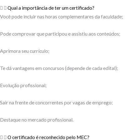
Qual a importância de ter um certificado?
Você pode incluir nas horas complementares da faculdade;
Pode comprovar que participou e assistiu aos conteúdos;
Aprimora seu currículo;
Te dá vantagens em concursos (depende de cada edital);
Evolução profissional;
Sair na frente de concorrentes por vagas de emprego;
Destaque no mercado profissional.
O certificado é reconhecido pelo MEC?