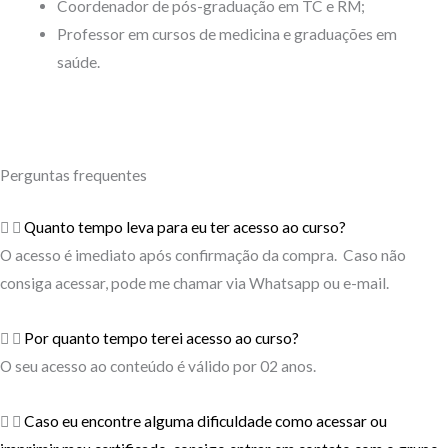
Coordenador de pós-graduação em TC e RM;
Professor em cursos de medicina e graduações em
saúde.
Perguntas frequentes
Quanto tempo leva para eu ter acesso ao curso?
O acesso é imediato após confirmação da compra. Caso não
consiga acessar, pode me chamar via Whatsapp ou e-mail.
Por quanto tempo terei acesso ao curso?
O seu acesso ao conteúdo é válido por 02 anos.
Caso eu encontre alguma dificuldade como acessar ou